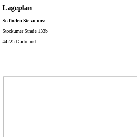
Lageplan
So finden Sie zu uns:
Stockumer Straße 133b
44225 Dortmund