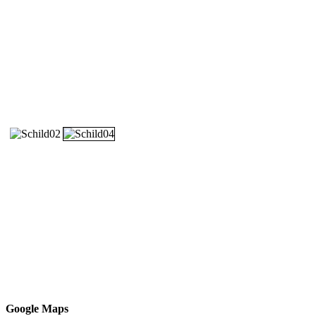
Google Maps