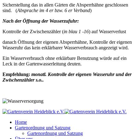
Sicherstellung das in allen Gärten die Absperrhähne geschlossen
sind. (
Absprache im 4 er bzw. 6 er Verband
)
Nach der Öffnung der Wasserzufuhr:
Kontrolle der Zwischenzähler (
in blau 1 -16
) auf Wasserverlust
danach Öffnung der eigenen Absperrhähne, Kontrolle der eigenen
Wasseruhr das kein erklärbarer Wasserverbrauch angezeigt wird.
Ein Wasserverbrauch ohne erklärbare Benutzung würde auf ein
Leck in der Gartenwasserleitung deuten.
Empfehlung:
monatl. Kontrolle der eigenen Wasseruhr und der
Zwischenzähler s.o..
Home
Gartenordnung und Satzung
Gartenordnung und Satzung
Über uns