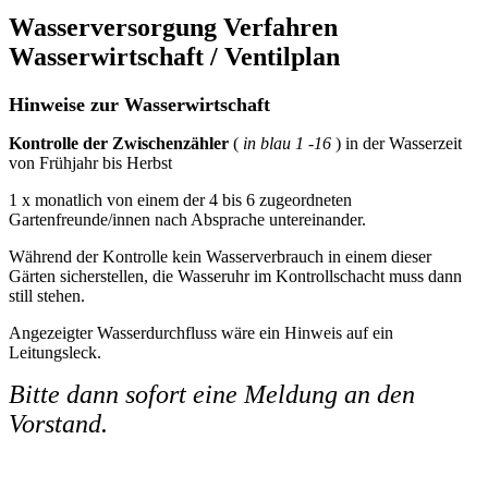
Wasserversorgung Verfahren
Wasserwirtschaft / Ventilplan
Hinweise zur Wasserwirtschaft
Kontrolle der Zwischenzähler
(
in blau 1 -16
) in der Wasserzeit
von Frühjahr bis Herbst
1 x monatlich von einem der 4 bis 6 zugeordneten
Gartenfreunde/innen nach Absprache untereinander.
Während der Kontrolle kein Wasserverbrauch in einem dieser
Gärten sicherstellen, die Wasseruhr im Kontrollschacht muss dann
still stehen.
Angezeigter Wasserdurchfluss wäre ein Hinweis auf ein
Leitungsleck.
Bitte dann sofort eine Meldung an den
Vorstand.