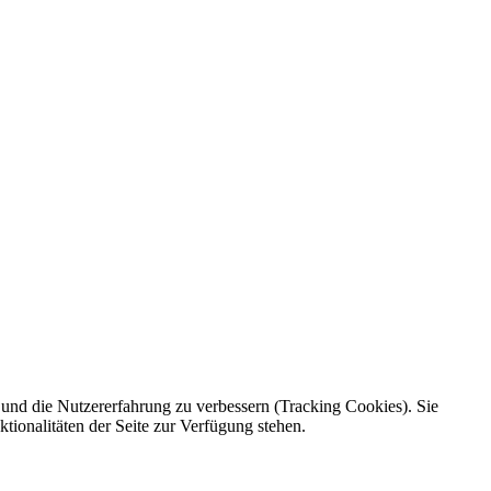
e und die Nutzererfahrung zu verbessern (Tracking Cookies). Sie
tionalitäten der Seite zur Verfügung stehen.