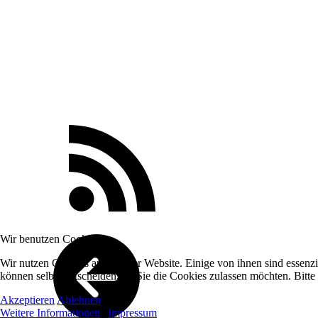
Wir benutzen Cookies
Wir nutzen Cookies auf unserer Website. Einige von ihnen sind essenzi
können selbst entscheiden, ob Sie die Cookies zulassen möchten. Bitte
Akzeptieren
Ablehnen
Weitere Informationen
|
Impressum