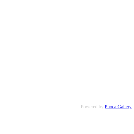
Powered by
Phoca Gallery