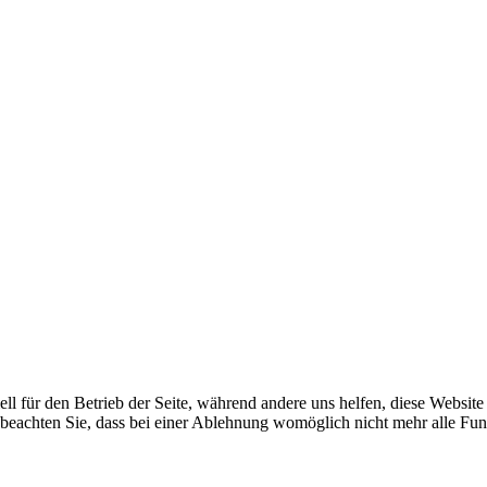
ell für den Betrieb der Seite, während andere uns helfen, diese Websit
 beachten Sie, dass bei einer Ablehnung womöglich nicht mehr alle Funk